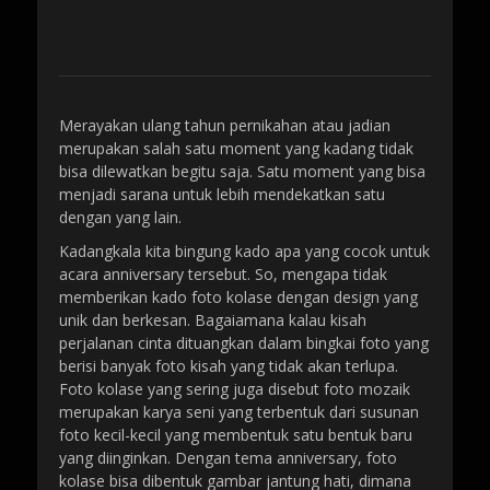
Merayakan ulang tahun pernikahan atau jadian
merupakan salah satu moment yang kadang tidak
bisa dilewatkan begitu saja. Satu moment yang bisa
menjadi sarana untuk lebih mendekatkan satu
dengan yang lain.
Kadangkala kita bingung kado apa yang cocok untuk
acara anniversary tersebut. So, mengapa tidak
memberikan kado foto kolase dengan design yang
unik dan berkesan. Bagaiamana kalau kisah
perjalanan cinta dituangkan dalam bingkai foto yang
berisi banyak foto kisah yang tidak akan terlupa.
Foto kolase yang sering juga disebut foto mozaik
merupakan karya seni yang terbentuk dari susunan
foto kecil-kecil yang membentuk satu bentuk baru
yang diinginkan. Dengan tema anniversary, foto
kolase bisa dibentuk gambar jantung hati, dimana