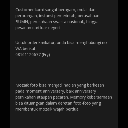
Customer kami sangat beragam, mulai dari
perorangan, instansi pemerintah, perusahaan
BUMN, perusahaan swasta nasional,, hingga
pesanan dari luar negeri.
Untuk order karikatur, anda bisa menghubungi no
WA berikut :
08161120677 (Ery)
Mozaik foto bisa menjadi hadiah yang berkesan
pada moment anniversary, baik anniversary
pernikahan ataupan pacaran. Memory kebersamaan
bisa dituangkan dalam deretan foto-foto yang
membentuk mozaik wajah berdua.