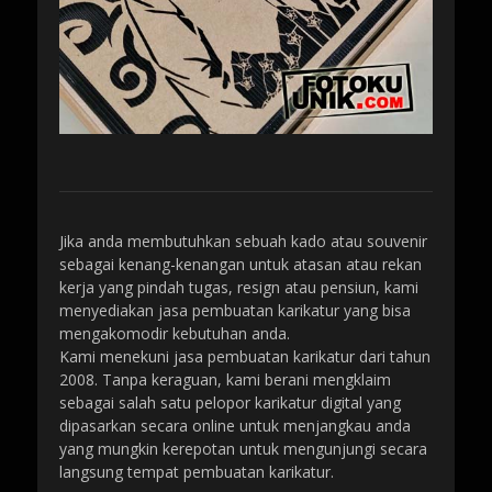
Jika anda membutuhkan sebuah kado atau souvenir
sebagai kenang-kenangan untuk atasan atau rekan
kerja yang pindah tugas, resign atau pensiun, kami
menyediakan jasa pembuatan karikatur yang bisa
mengakomodir kebutuhan anda.
Kami menekuni jasa pembuatan karikatur dari tahun
2008. Tanpa keraguan, kami berani mengklaim
sebagai salah satu pelopor karikatur digital yang
dipasarkan secara online untuk menjangkau anda
yang mungkin kerepotan untuk mengunjungi secara
langsung tempat pembuatan karikatur.