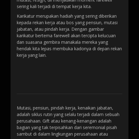
sering kali terjadi di tempat kerja kita.
Karikatur merupakan hadiah yang sering diberikan
kepada rekan kerja atau bos yang pensiun, mutasi
jabatan, atau pindah kerja. Dengan gambar
karikatur bertema farewell akan tercipta kelucuan
dan suasana gembira manakala mereka yang
hendak kita lepas membuka kadonya di depan rekan
kerja yang lain.
Mutasi, pensiun, pindah kerja, kenaikan jabatan,
adalah siklus rutin yang selalu terjadi dalam sebuah
perusahaan. Gift atau kenang-kenangan adalah
bagian yang tak terpisahkan dari seremonial pisah
sambut di dalam lingkungan perusahaan atau