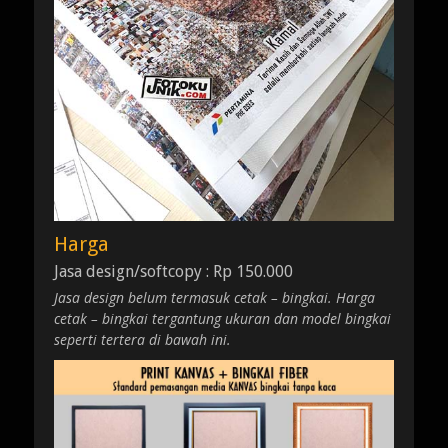
Harga
Jasa design/softcopy : Rp 150.000
Jasa design belum termasuk cetak – bingkai. Harga
cetak – bingkai tergantung ukuran dan model bingkai
seperti tertera di bawah ini.