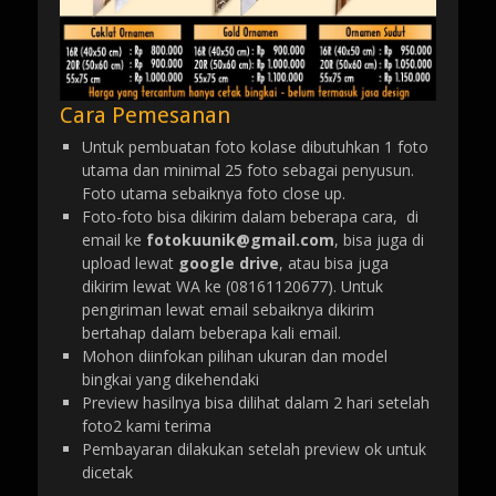
Cara Pemesanan
Untuk pembuatan foto kolase dibutuhkan 1 foto
utama dan minimal 25 foto sebagai penyusun.
Foto utama sebaiknya foto close up.
Foto-foto bisa dikirim dalam beberapa cara, di
email ke
fotokuunik@gmail.com
, bisa juga di
upload lewat
google drive
, atau bisa juga
dikirim lewat WA ke (08161120677). Untuk
pengiriman lewat email sebaiknya dikirim
bertahap dalam beberapa kali email.
Mohon diinfokan pilihan ukuran dan model
bingkai yang dikehendaki
Preview hasilnya bisa dilihat dalam 2 hari setelah
foto2 kami terima
Pembayaran dilakukan setelah preview ok untuk
dicetak