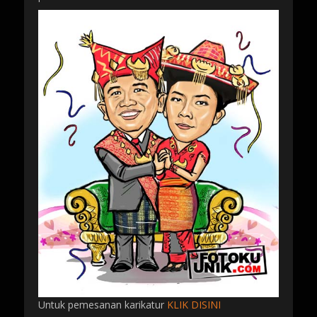
Untuk pemesanan karikatur
KLIK DISINI