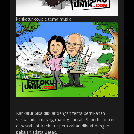
karikatur couple tema musik
Karikatur bisa dibuat dengan tema pernikahan
sesuai adat masing-masing daerah. Seperti contoh
di bawah ini, karikatur pernikahan dibuat dengan
pakaian adata Batak.