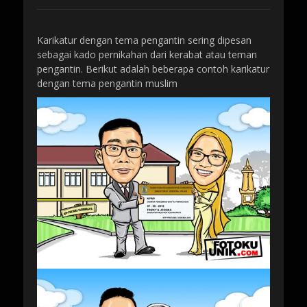
Karikatur dengan tema pengantin sering dipesan
sebagai kado pernikahan dari kerabat atau teman
pengantin. Berikut adalah beberapa contoh karikatur
dengan tema pengantin muslim