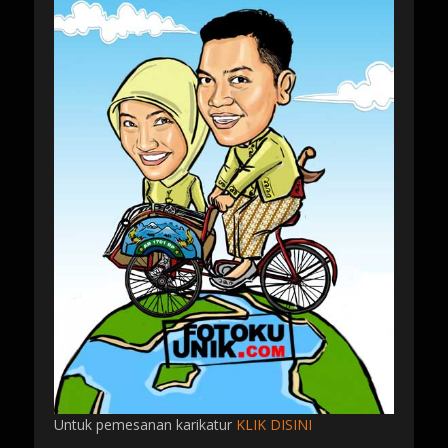
Untuk pemesanan karikatur
KLIK DISINI