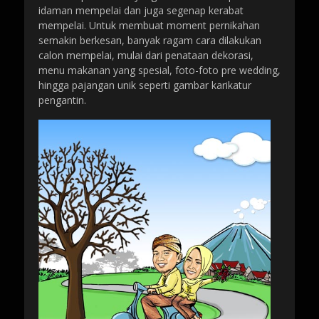
idaman mempelai dan juga segenap kerabat
mempelai. Untuk membuat moment pernikahan
semakin berkesan, banyak ragam cara dilakukan
calon mempelai, mulai dari penataan dekorasi,
menu makanan yang spesial, foto-foto pre wedding,
hingga pajangan unik seperti gambar karikatur
pengantin.