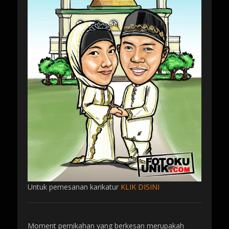
Untuk pemesanan karikatur
KLIK DISINI
Moment pernikahan yang berkesan merupakah