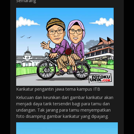
Semarang
Karikatur pengantin jawa tema kampus ITB
Kelucuan dan keunikan dari gambar karikatur akan
menjadi daya tarik tersendiri bagi para tamu dan
undangan. Tak jarang para tamu menyempatkan
foto disamping gambar karikatur yang dipajang.