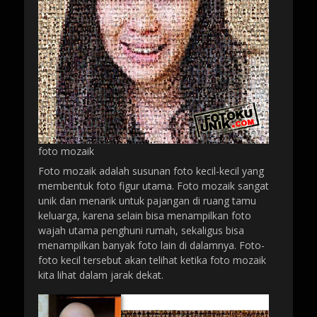
foto mozaik
Foto mozaik adalah susunan foto kecil-kecil yang
membentuk foto figur utama. Foto mozaik sangat
unik dan menarik untuk pajangan di ruang tamu
keluarga, karena selain bisa menampilkan foto
wajah utama penghuni rumah, sekaligus bisa
menampilkan banyak foto lain di dalamnya. Foto-
foto kecil tersebut akan telihat ketika foto mozaik
kita lihat dalam jarak dekat.