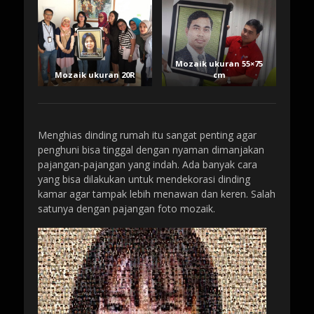
Mozaik ukuran 55×75
Mozaik ukuran 20R
cm
Menghias dinding rumah itu sangat penting agar
penghuni bisa tinggal dengan nyaman dimanjakan
pajangan-pajangan yang indah. Ada banyak cara
yang bisa dilakukan untuk mendekorasi dinding
kamar agar tampak lebih menawan dan keren. Salah
satunya dengan pajangan foto mozaik.