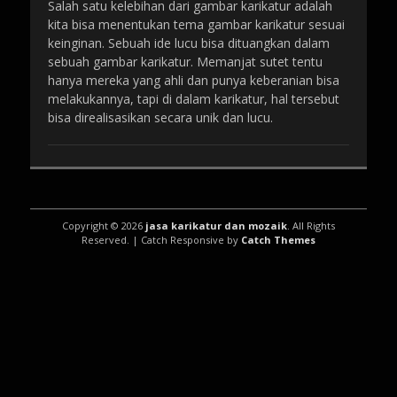
Salah satu kelebihan dari gambar karikatur adalah
kita bisa menentukan tema gambar karikatur sesuai
keinginan. Sebuah ide lucu bisa dituangkan dalam
sebuah gambar karikatur. Memanjat sutet tentu
hanya mereka yang ahli dan punya keberanian bisa
melakukannya, tapi di dalam karikatur, hal tersebut
bisa direalisasikan secara unik dan lucu.
Copyright © 2026
jasa karikatur dan mozaik
. All Rights
Reserved. | Catch Responsive by
Catch Themes