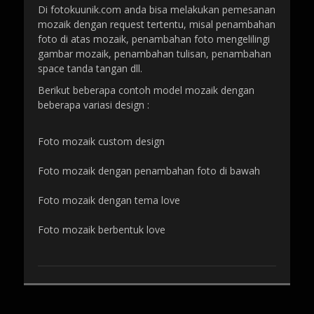
Di fotokuunik.com anda bisa melakukan pemesanan
mozaik dengan request tertentu, misal penambahan
foto di atas mozaik, penambahan foto mengelilingi
gambar mozaik, penambahan tulisan, penambahan
space tanda tangan dll.
Berikut beberapa contoh model mozaik dengan
beberapa variasi design :
Foto mozaik custom design
Foto mozaik dengan penambahan foto di bawah
Foto mozaik dengan tema love
Foto mozaik berbentuk love