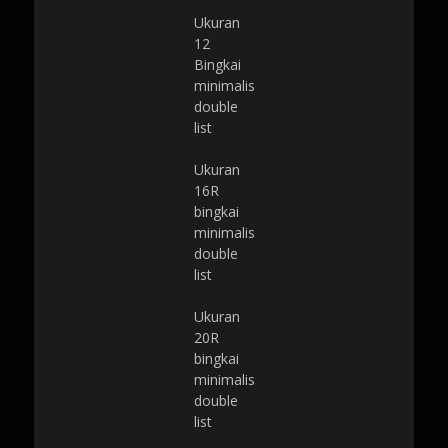
Ukuran
12
Bingkai
minimalis
double
list
Ukuran
16R
bingkai
minimalis
double
list
Ukuran
20R
bingkai
minimalis
double
list